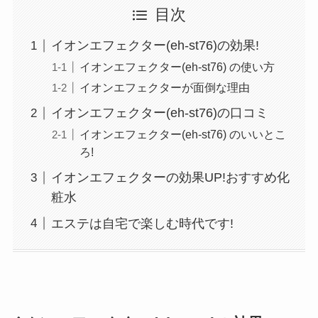
目次
イオンエフェクター(eh-st76)の効果!
イオンエフェクター(eh-st76) の使い方
イオンエフェクターが面倒な理由
イオンエフェクター(eh-st76)の口コミ
イオンエフェクター(eh-st76) のいいとこ
ろ!
イオンエフェクターの効果UP!おすすめ化
粧水
エステは自宅で楽しむ時代です!