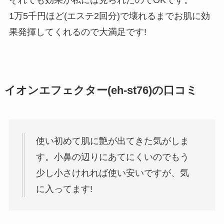
それでも効果が私には見られたのでOKです。
1万5千円ほど(エステ2回分)で壊れるまでお肌に効
果発揮してくれるので大満足
です!
イオンエフェクター(eh-st76)の口コミ
使い初めて肌に艶が出てきた気がしま
す。小鼻の辺りにあてにくいのでもう
少し小さけれれば使い安いですが、気
に入ってます!