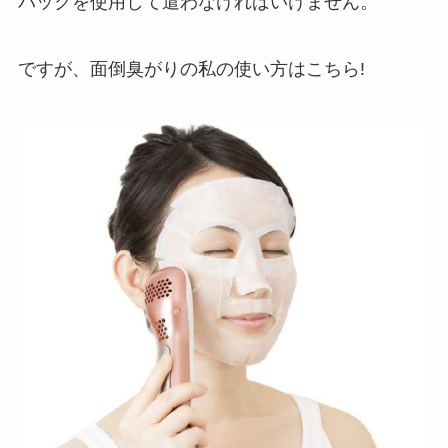
パックを使用して遣わなければいけません。
ですが、面倒臭がりの私の使い方はこちら!