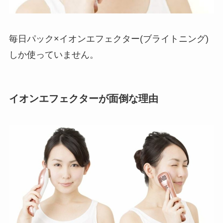
毎日パック×イオンエフェクター(ブライトニング)
しか使っていません。
イオンエフェクターが面倒な理由