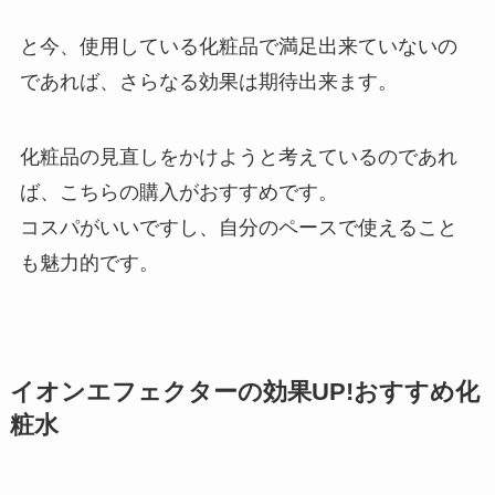
と今、使用している化粧品で満足出来ていないの
であれば、さらなる効果は期待出来ます。
化粧品の見直しをかけようと考えているのであれ
ば、こちらの購入がおすすめです。
コスパがいいですし、自分のペースで使えること
も魅力的
です。
イオンエフェクターの効果UP!おすすめ化
粧水