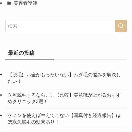
美容看護師
最近の投稿
【脱毛はお金がもったいない】ムダ毛の悩みを解決し
たい！
医療脱毛するならここ【比較】美意識が上がるおすす
めクリニック3選！
ケノンを使えば生えてこない【写真付き経過報告】ほ
ぼ永久脱毛の効果あり！