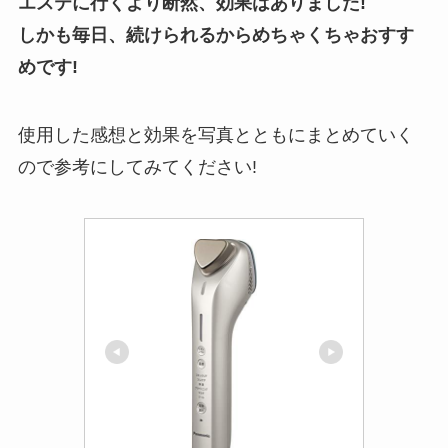
エステに行くより断然、効果はありました!
しかも毎日、続けられるからめちゃくちゃおすす
めです!
使用した感想と効果を写真とともにまとめていく
ので参考にしてみてください!