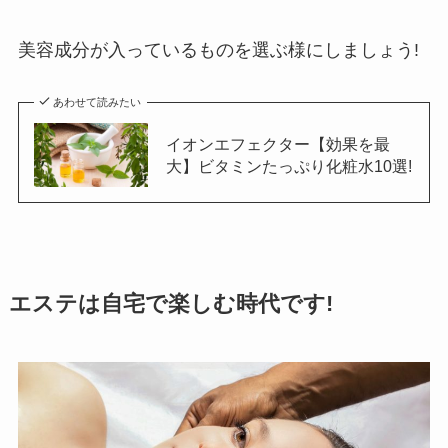
美容成分が入っているものを選ぶ様にしましょう!
あわせて読みたい
イオンエフェクター【効果を最
大】ビタミンたっぷり化粧水10選!
エステは自宅で楽しむ時代です!