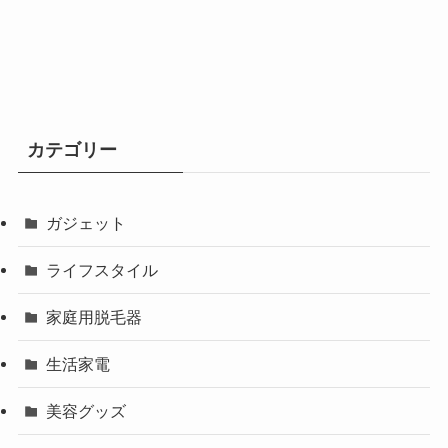
カテゴリー
ガジェット
ライフスタイル
家庭用脱毛器
生活家電
美容グッズ