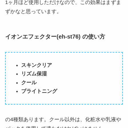
1ヶ月ほど使用しただけなので、この効果はまずま
ずかなと思っています。
イオンエフェクター(eh-st76) の使い方
スキンクリア
リズム保湿
クール
ブライトニング
の4種類あります。クール以外は、化粧水や乳液や