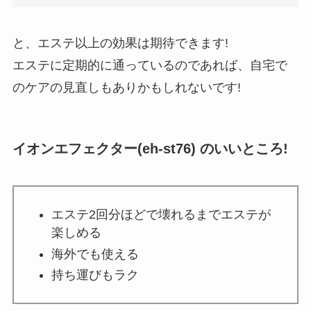
と、エステ以上の効果は期待できます!
エステに定期的に通っているのであれば、自宅で
のケアの見直しもあり
かもしれないです!
イオンエフェクター(eh-st76) のいいところ!
エステ2回分ほどで壊れるまでエステが
楽しめる
海外でも使える
持ち運びもラク