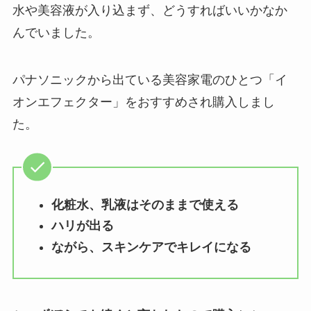
水や美容液が入り込まず、どうすればいいかなか
んでいました。
パナソニックから出ている
美容家電のひとつ「イ
オンエフェクター」をおすすめされ購入
しまし
た。
化粧水、乳液はそのままで使える
ハリが出る
ながら、スキンケアでキレイになる