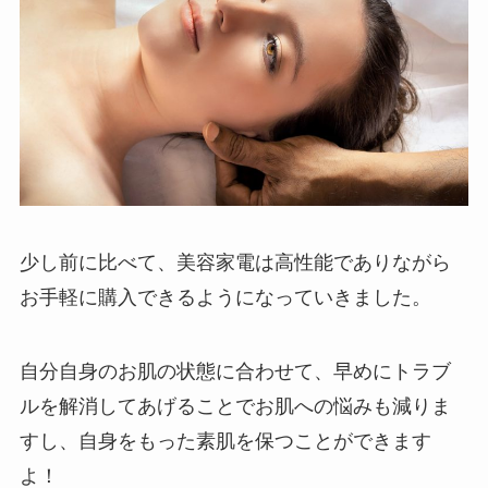
少し前に比べて、美容家電は高性能でありながら
お手軽に購入できるようになっていきました。
自分自身のお肌の状態に合わせて、早めにトラブ
ルを解消してあげることでお肌への悩みも減りま
すし、自身をもった素肌を保つことができます
よ！