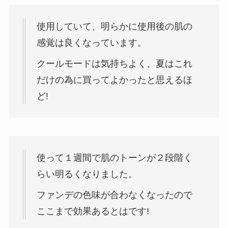
使用していて、明らかに使用後の肌の
感覚は良くなっています。
クールモードは気持ちよく、夏はこれ
だけの為に買ってよかったと思えるほ
ど!
使って１週間で肌のトーンが２段階く
らい明るくなりました。
ファンデの色味が合わなくなったので
ここまで効果あるとはです!