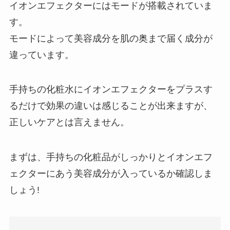
イオンエフェクターにはモードが搭載されていま
す。
モードによって美容成分を肌の奥まで届く成分が
違っています。
手持ちの化粧水にイオンエフェクターをプラスす
るだけで効果の違いは感じることが出来ますが、
正しいケアとは言えません。
まずは、手持ちの化粧品がしっかりとイオンエフ
ェクターにあう美容成分が入っているか確認しま
しょう!