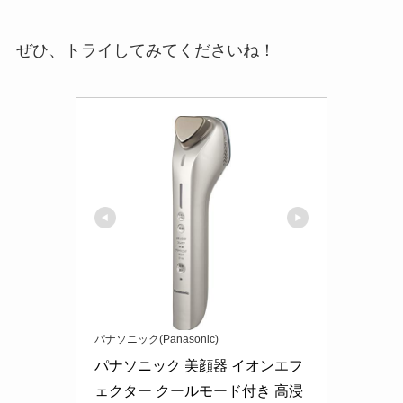
ぜひ、トライしてみてくださいね！
パナソニック(Panasonic)
パナソニック 美顔器 イオンエフ
ェクター クールモード付き 高浸