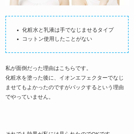
化粧水と乳液は手でなじませるタイプ
コットン使用したことがない
私が面倒だった理由はこちらです。
化粧水を塗った後に、イオンエフェクターでなじ
ませてもよかったのですがパックするという理由
でやっていません。