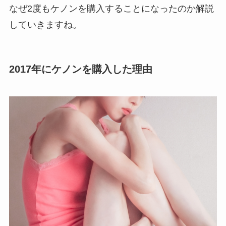
なぜ2度もケノンを購入することになったのか解説
していきますね。
2017年にケノンを購入した理由