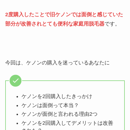
2度購入したことで旧ケノンでは面倒と感じていた
部分が改善されとても便利な家庭用脱毛器
です。
今回は、ケノンの購入を迷っているあなたに
ケノンを2回購入したきっかけ
ケノンは面倒って本当？
ケノンが面倒と言われる理由2つ
ケノンを2回購入してデメリットは改善