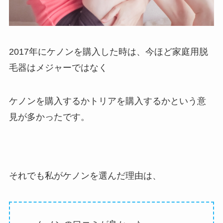
2017年にケノンを購入した時は、今ほど家庭用脱
毛器はメジャーではなく
ケノンを購入するかトリアを購入するかという意
見が多かったです。
それでも私がケノンを選んだ理由は、