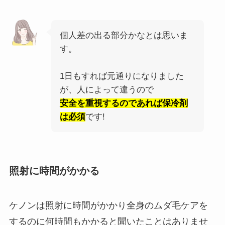
個人差の出る部分かなとは思いま
す。
1日もすれば元通りになりました
が、人によって違うので
安全を重視するのであれば保冷剤
は必須
です!
照射に時間がかかる
ケノンは照射に時間がかかり全身のムダ毛ケアを
するのに何時間もかかると聞いたことはありませ