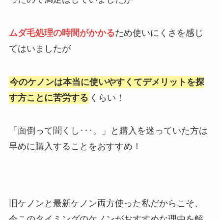
ムダ毛処理の時間がかかる
ため使いにくさを感じ
てはいましたが
今のケノンは本当に使いやすくてデメリットを探
す方ことに苦労する
くらい！
「面倒って聞くし･･･。」と購入を迷っていた方は
早めに購入することをおすすめ！
旧ケノンと最新ケノン両方使った私だからこそ、
今このタイミングのケノンがおすすめな理由を解