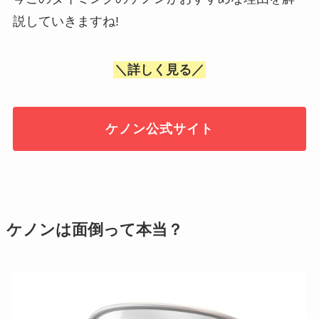
説していきますね!
＼詳しく見る／
ケノン公式サイト
ケノンは面倒って本当？