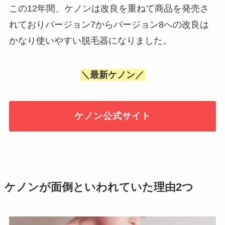
この12年間、ケノンは改良を重ねて商品を発売さ
れておりバージョン7からバージョン8への改良は
かなり使いやすい脱毛器になりました。
＼最新ケノン／
ケノン公式サイト
ケノンが面倒といわれていた理由2つ