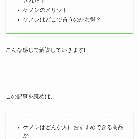
された？
ケノンのメリット
ケノンはどこで買うのがお得？
こんな感じで解説していきます!
この記事を読めば、
ケノンはどんな人におすすめできる商品
か