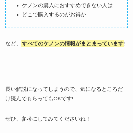
ケノンの購入におすすめできない人は
どこで購入するのがお得か
など、
すべてのケノンの情報がまとまっています
!
長い解説になってしまうので、気になるところだ
け読んでもらってもOKです!
ぜひ、参考にしてみてくださいね！