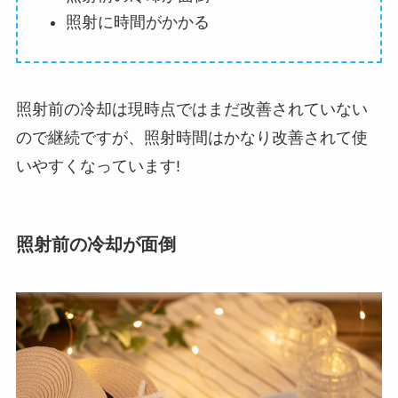
照射に時間がかかる
照射前の冷却は現時点ではまだ改善されていない
ので継続ですが、照射時間はかなり改善されて使
いやすくなっています!
照射前の冷却が面倒