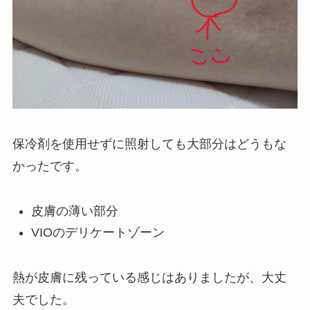
保冷剤を使用せずに照射しても大部分はどうもな
かったです。
皮膚の薄い部分
VIOのデリケートゾーン
熱が皮膚に残っている感じはありましたが、大丈
夫でした。