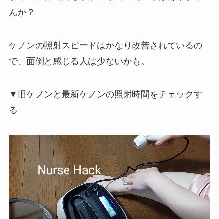
んか？
ケノンの照射スピードはかなり改善されているの
で、面倒と感じる人は少ないかも。
▼旧ケノンと最新ケノンの照射時間をチェックす
る