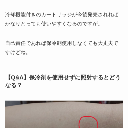
冷却機能付きのカートリッジが今後発売されれば
かなりとっても使いやすくなるのですが。
自己責任であれば保冷剤使用しなくても大丈夫で
すけどね。
【Q&A】保冷剤を使用せずに照射するとどう
なる？