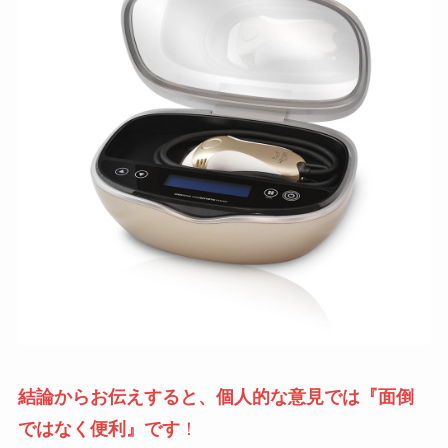
結論からお伝えすると、個人的な意見では『面倒
ではなく便利』です
！