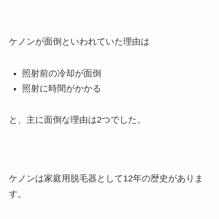
ケノンが面倒といわれていた理由は
照射前の冷却が面倒
照射に時間がかかる
と、主に面倒な理由は2つでした。
ケノンは家庭用脱毛器として12年の歴史がありま
す。