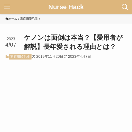
Nurse Hack
ホーム
家庭用脱毛器
ケノンは面倒は本当？【愛用者が
2023
4/07
解説】長年愛される理由とは？
2019年11月20日
2023年4月7日
家庭用脱毛器