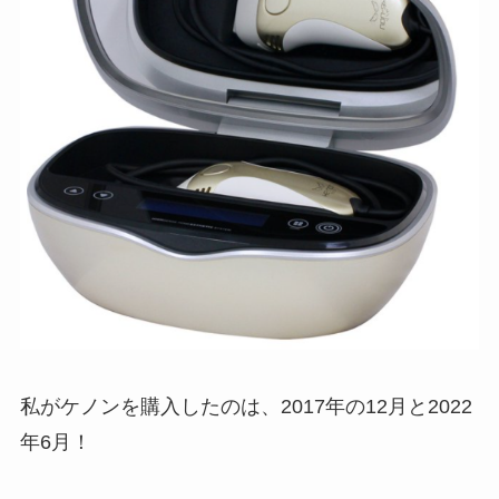
私がケノンを購入したのは、2017年の12月と2022
年6月！