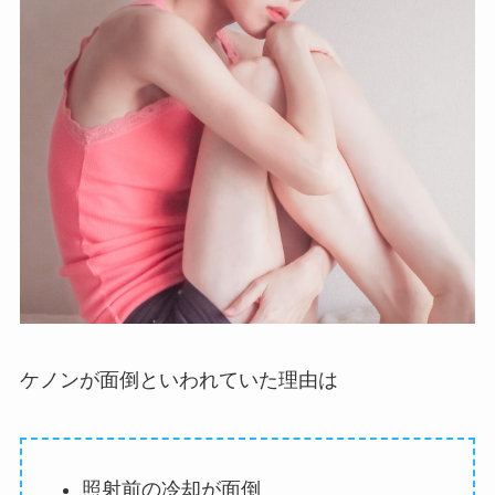
ケノンが面倒といわれていた理由は
照射前の冷却が面倒