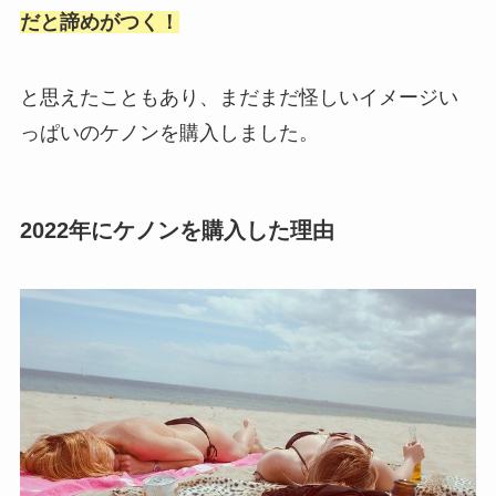
だと諦めがつく！
と思えたこともあり、まだまだ怪しいイメージい
っぱいのケノンを購入しました。
2022年にケノンを購入した理由