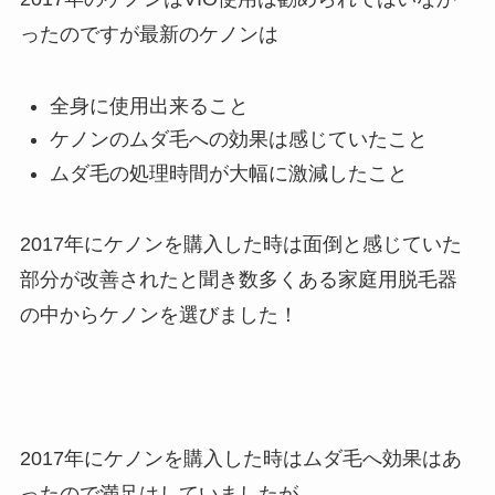
ったのですが最新のケノンは
全身に使用出来ること
ケノンのムダ毛への効果は感じていたこと
ムダ毛の処理時間が大幅に激減したこと
2017年にケノンを購入した時は面倒と感じていた
部分が改善されたと聞き数多くある家庭用脱毛器
の中からケノンを選びました！
2017年にケノンを購入した時はムダ毛へ効果はあ
ったので満足はしていましたが