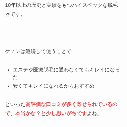
10年以上の歴史と実績をもつハイスペックな脱毛
器です。
ケノンは継続して使うことで
エステや医療脱毛に通わなくてもキレイになっ
た
安くてキレイになれるからおすすめ
といった
高評価な口コミが多く寄せられているの
で、本当かな？と少し思いがちです
よね。