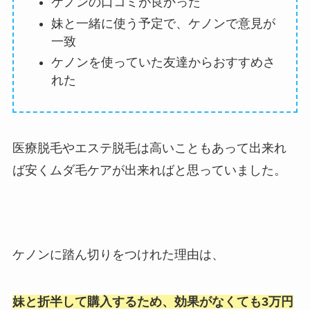
ケノンの口コミが良かった
妹と一緒に使う予定で、ケノンで意見が
一致
ケノンを使っていた友達からおすすめさ
れた
医療脱毛やエステ脱毛は高いこともあって出来れ
ば安くムダ毛ケアが出来ればと思っていました。
ケノンに踏ん切りをつけれた理由は、
妹と折半して購入するため、効果がなくても3万円