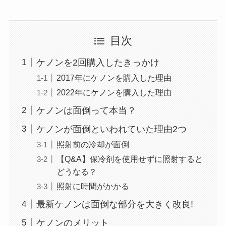
目次
ケノンを2回購入したきっかけ
2017年にケノンを購入した理由
2022年にケノンを購入した理由
ケノンは面倒って本当？
ケノンが面倒といわれていた理由2つ
照射前の冷却が面倒
【Q&A】保冷剤を使用せずに照射すると
どうなる？
照射に時間がかかる
最新ケノンは面倒な部分を大きく改良!
ケノンのメリット