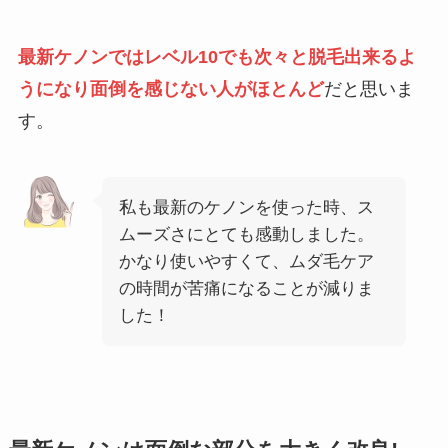
最新ケノンではレベル10でも次々と脱毛出来るよ
うになり面倒を感じない人がほとんど
だと思いま
す。
私も最新のケノンを使った時、ス
ムーズさにとても感動しました。
かなり使いやすくて、ムダ毛ケア
の時間が苦痛になることが減りま
した！