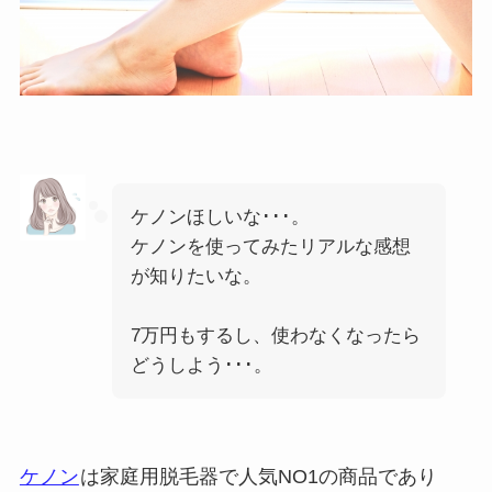
ケノンほしいな･･･。
ケノンを使ってみたリアルな感想
が知りたいな。
7万円もするし、使わなくなったら
どうしよう･･･。
ケノン
は家庭用脱毛器で人気NO1の商品であり